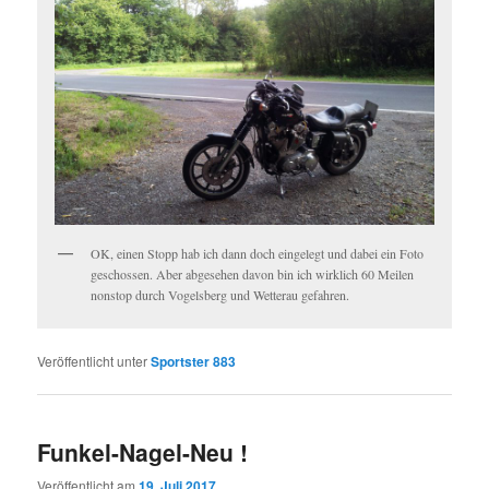
OK, einen Stopp hab ich dann doch eingelegt und dabei ein Foto
geschossen. Aber abgesehen davon bin ich wirklich 60 Meilen
nonstop durch Vogelsberg und Wetterau gefahren.
Veröffentlicht unter
Sportster 883
Funkel-Nagel-Neu !
Veröffentlicht am
19. Juli 2017