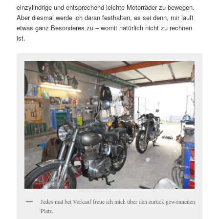
einzylindrige und entsprechend leichte Motorräder zu bewegen.
Aber diesmal werde ich daran festhalten, es sei denn, mir läuft
etwas ganz Besonderes zu – womit natürlich nicht zu rechnen
ist.
Jedes mal bei Verkauf freue ich mich über den zurück gewonnenen
Platz.