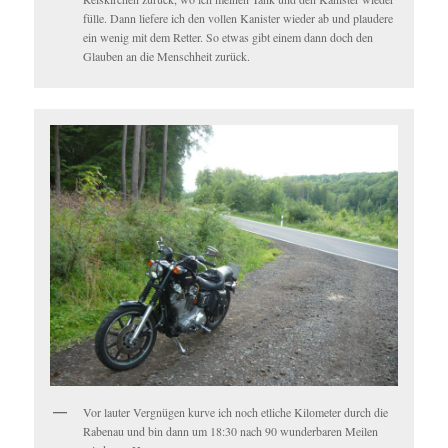
fülle. Dann liefere ich den vollen Kanister wieder ab und plaudere
ein wenig mit dem Retter. So etwas gibt einem dann doch den
Glauben an die Menschheit zurück.
Vor lauter Vergnügen kurve ich noch etliche Kilometer durch die
Rabenau und bin dann um 18:30 nach 90 wunderbaren Meilen