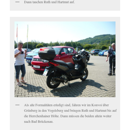
Dann tauchen Ruth und Hartmut auf.
Als alle Formalitäten erledigt sind, fahren wir im Konvoi über
Grünberg in den Vogelsberg und bringen Ruth und Hartmut bis auf
die Herrchenhainer Höhe. Dann müssen die beiden allein weiter
nach Bad Brückenau.