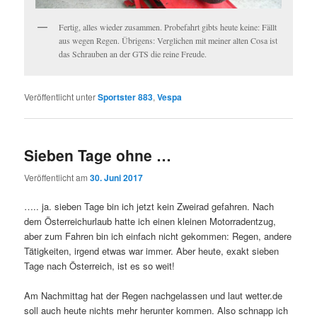
Fertig, alles wieder zusammen. Probefahrt gibts heute keine: Fällt
aus wegen Regen. Übrigens: Verglichen mit meiner alten Cosa ist
das Schrauben an der GTS die reine Freude.
Veröffentlicht unter
Sportster 883
,
Vespa
Sieben Tage ohne …
Veröffentlicht am
30. Juni 2017
….. ja. sieben Tage bin ich jetzt kein Zweirad gefahren. Nach
dem Österreichurlaub hatte ich einen kleinen Motorradentzug,
aber zum Fahren bin ich einfach nicht gekommen: Regen, andere
Tätigkeiten, irgend etwas war immer. Aber heute, exakt sieben
Tage nach Österreich, ist es so weit!
Am Nachmittag hat der Regen nachgelassen und laut wetter.de
soll auch heute nichts mehr herunter kommen. Also schnapp ich