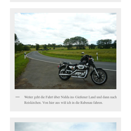
Weiter geht die Fahrt über Nidda ins Gießener Land und dann nach
Reiskirchen. Von hier aus will ich in die Rabenau fahren.