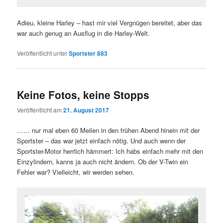
Adieu, kleine Harley – hast mir viel Vergnügen bereitet, aber das
war auch genug an Ausflug in die Harley-Welt.
Veröffentlicht unter
Sportster 883
Keine Fotos, keine Stopps
Veröffentlicht am
21. August 2017
…… nur mal eben 60 Meilen in den frühen Abend hinein mit der
Sportster – das war jetzt einfach nötig. Und auch wenn der
Sportster-Motor herrlich hämmert: Ich habs einfach mehr mit den
Einzylindern, kanns ja auch nicht ändern. Ob der V-Twin ein
Fehler war? Vielleicht, wir werden sehen.