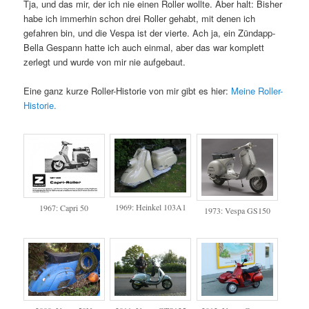
Tja, und das mir, der ich nie einen Roller wollte. Aber halt: Bisher
habe ich immerhin schon drei Roller gehabt, mit denen ich
gefahren bin, und die Vespa ist der vierte. Ach ja, ein Zündapp-
Bella Gespann hatte ich auch einmal, aber das war komplett
zerlegt und wurde von mir nie aufgebaut.
Eine ganz kurze Roller-Historie von mir gibt es hier:
Meine Roller-
Historie.
1969: Heinkel 103A1
1967: Capri 50
1973: Vespa GS150