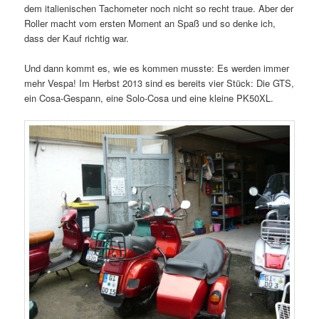
dem italienischen Tachometer noch nicht so recht traue. Aber der
Roller macht vom ersten Moment an Spaß und so denke ich,
dass der Kauf richtig war.
Und dann kommt es, wie es kommen musste: Es werden immer
mehr Vespa! Im Herbst 2013 sind es bereits vier Stück: Die GTS,
ein Cosa-Gespann, eine Solo-Cosa und eine kleine PK50XL.