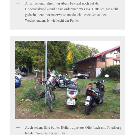
Anschließend fahren wir übers Feldatal noch auf den
Hoherodskopf – und da ist ordentlich was los. Hätte ich gar nicht
gedacht, denn normalerweise meide ich diesen Ort an den
Wochenenden. Ist vielleicht ein Fehler.
Auch selten: Eine bunter Rollertruppe aus Offenbach und Friedberg
hat den Weg hierher gefunden.