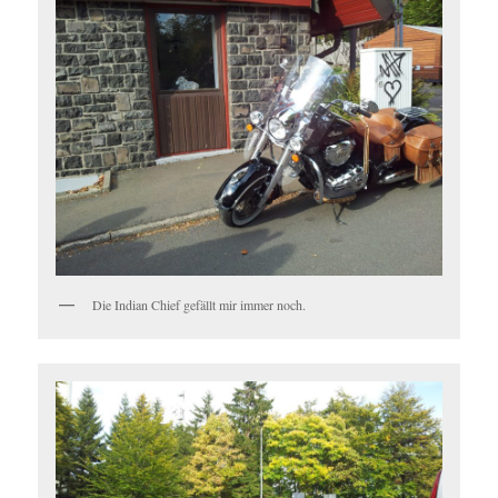
Die Indian Chief gefällt mir immer noch.