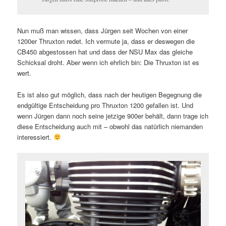
Nun muß man wissen, dass Jürgen seit Wochen von einer
1200er Thruxton redet. Ich vermute ja, dass er deswegen die
CB450 abgestossen hat und dass der NSU Max das gleiche
Schicksal droht. Aber wenn ich ehrlich bin: Die Thruxton ist es
wert.
Es ist also gut möglich, dass nach der heutigen Begegnung die
endgültige Entscheidung pro Thruxton 1200 gefallen ist. Und
wenn Jürgen dann noch seine jetzige 900er behält, dann trage ich
diese Entscheidung auch mit – obwohl das natürlich niemanden
interessiert.