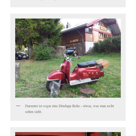
Darunter ist sogar eine Zündapp Bella – etwas, was man recht
selten sieht.