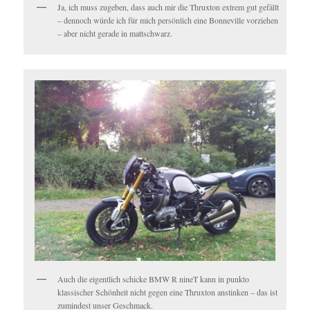
Ja, ich muss zugeben, dass auch mir die Thruxton extrem gut gefällt
– dennoch würde ich für mich persönlich eine Bonneville vorziehen
– aber nicht gerade in mattschwarz.
Auch die eigentlich schicke BMW R nineT kann in punkto
klassischer Schönheit nicht gegen eine Thruxton anstinken – das ist
zumindest unser Geschmack.