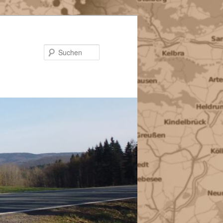
Suchen