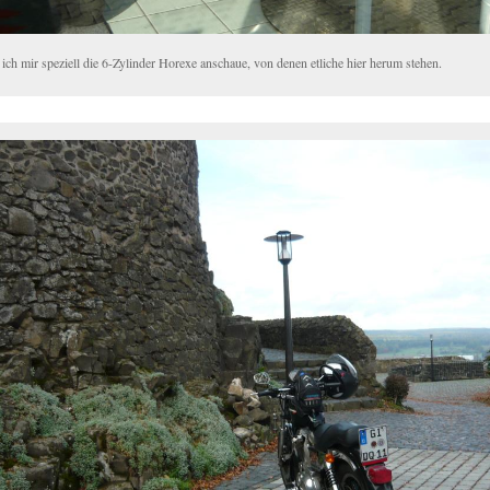
ich mir speziell die 6-Zylinder Horexe anschaue, von denen etliche hier herum stehen.