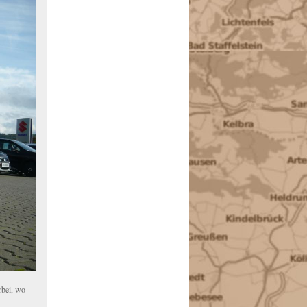
rbei, wo