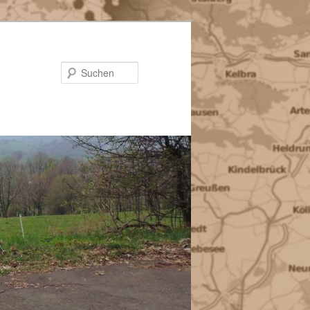
Suchen